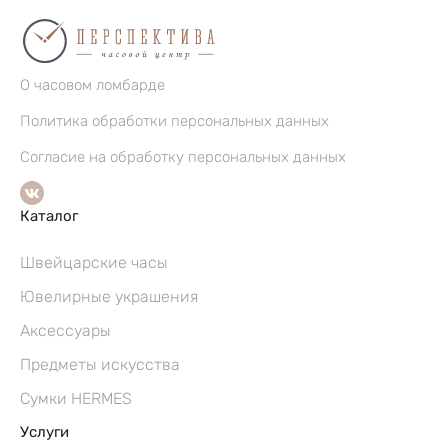
О часовом ломбарде
Политика обработки персональных данных
Согласие на обработку персональных данных
Каталог
Швейцарские часы
Ювелирные украшения
Аксессуары
Предметы искусства
Сумки HERMES
Услуги