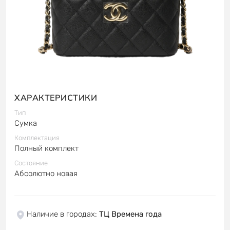
ХАРАКТЕРИСТИКИ
Тип
Сумка
Комплектация
Полный комплект
Состояние
Абсолютно новая
Наличие в городах
:
ТЦ Времена года