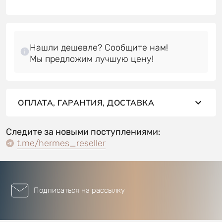
Нашли дешевле? Сообщите нам!
ОПЛАТА, ГАРАНТИЯ, ДОСТАВКА
Следите за новыми поступлениями:
t.me/hermes_reseller
Подписаться на рассылку