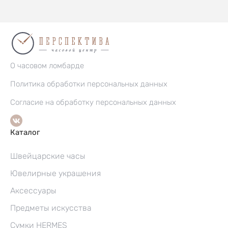
О часовом ломбарде
Политика обработки персональных данных
Согласие на обработку персональных данных
Каталог
Швейцарские часы
Ювелирные украшения
Аксессуары
Предметы искусства
Сумки HERMES