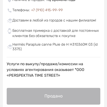
Телефоны
:
+7 (910) 415-99-99
Доставим в любой из городов с нашим филиалом!
Бесплатная примерка с доставкой для постоянных
клиентов без обязательств к покупке
Hermès Parapluie canne Pluie de H H310360M 03 (id
3375)
Услуги по выкупу/продаже/комиссии на
условиях агентирования оказывает *OOO
«PERSPEKTIVA TIME STREET»
Продано