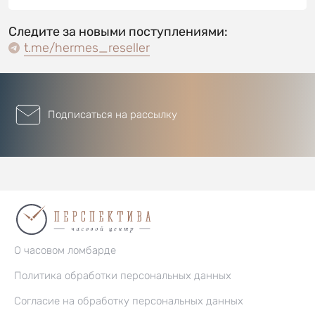
Следите за новыми поступлениями:
t.me/hermes_reseller
Подписаться на рассылку
О часовом ломбарде
Политика обработки персональных данных
Согласие на обработку персональных данных