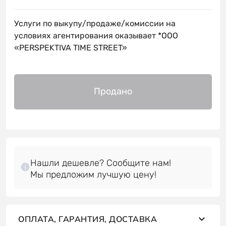
Услуги по выкупу/продаже/комиссии на
условиях агентирования оказывает *OOO
«PERSPEKTIVA TIME STREET»
Продано
Нашли дешевле? Сообщите нам!
ОПЛАТА, ГАРАНТИЯ, ДОСТАВКА