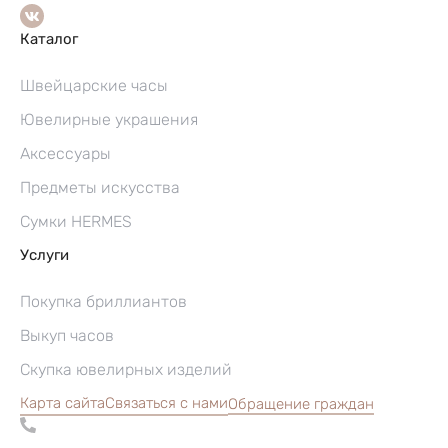
Каталог
Швейцарские часы
Ювелирные украшения
Аксессуары
Предметы искусства
Сумки HERMES
Услуги
Покупка бриллиантов
Выкуп часов
Скупка ювелирных изделий
Карта сайта
Связаться с нами
Обращение граждан