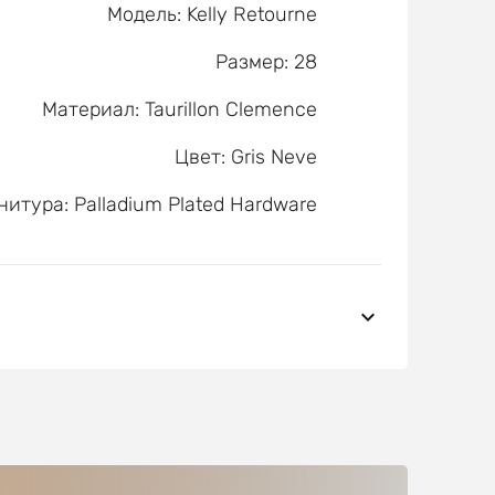
Модель: Kelly Retourne
Размер: 28
Материал: Taurillon Clemence
Цвет: Gris Neve
итура: Palladium Plated Hardware