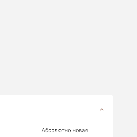
Абсолютно новая