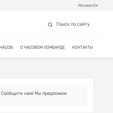
Москва
UZ
Поиск по сайту
 ЧАСОВ
О ЧАСОВОМ ЛОМБАРДЕ
КОНТАКТЫ
 Сообщите нам! Мы предложим