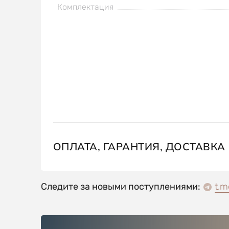
Комплектация
ОПЛАТА, ГАРАНТИЯ, ДОСТАВКА
Следите за новыми поступлениями:
t.m