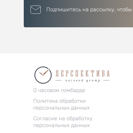
Подпишитесь на рассылку, чтобы
О часовом ломбарде
Политика обработки
персональных данных
Согласие на обработку
персональных данных