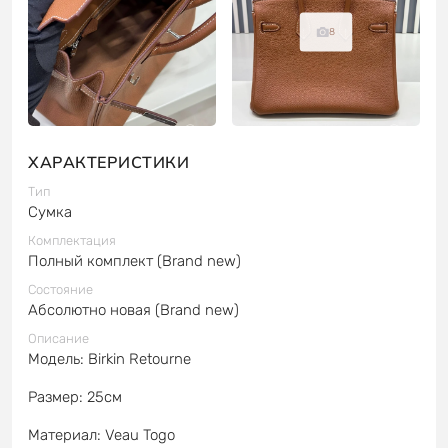
8
ХАРАКТЕРИСТИКИ
Тип
Сумка
Комплектация
Полный комплект (Brand new)
Состояние
Абсолютно новая (Brand new)
Описание
Модель: Birkin Retourne
Размер: 25см
Материал: Veau Togo