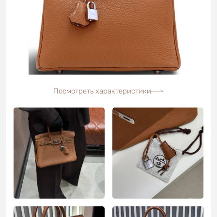
Посмотреть характеристики