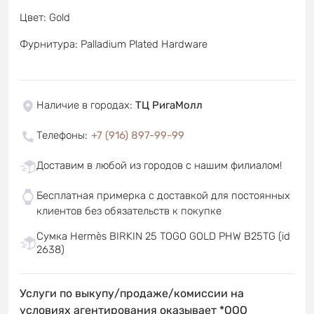
Цвет: Gold
Фурнитура: Palladium Plated Hardware
Наличие в городах
:
ТЦ РигаМолл
Телефоны
:
+7 (916) 897-99-99
Доставим в любой из городов с нашим филиалом!
Бесплатная примерка с доставкой для постоянных
клиентов без обязательств к покупке
Сумка Hermès BIRKIN 25 TOGO GOLD PHW B25TG (id
2638)
Услуги по выкупу/продаже/комиссии на
условиях агентирования оказывает *OOO