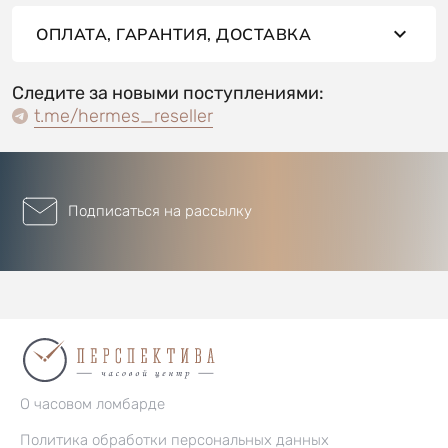
ОПЛАТА, ГАРАНТИЯ, ДОСТАВКА
Следите за новыми поступлениями:
t.me/hermes_reseller
Подписаться на рассылку
О часовом ломбарде
Политика обработки персональных данных