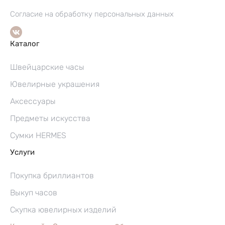
Согласие на обработку персональных данных
Каталог
Швейцарские часы
Ювелирные украшения
Аксессуары
Предметы искусства
Сумки HERMES
Услуги
Покупка бриллиантов
Выкуп часов
Скупка ювелирных изделий