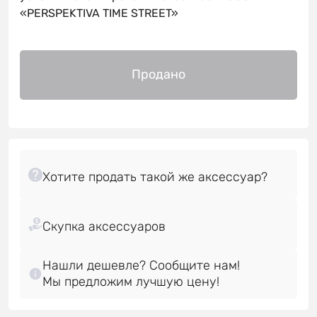
«PERSPEKTIVA TIME STREET»
Продано
Нашли дешевле? Сообщите нам!
Мы предложим лучшую цену!