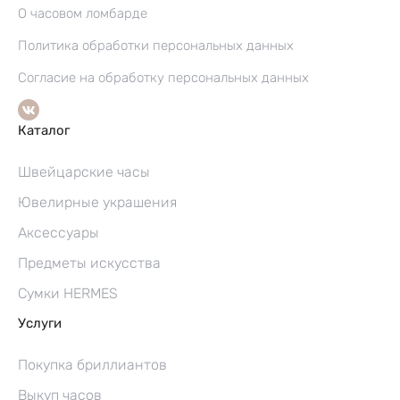
О часовом ломбарде
Политика обработки персональных данных
Согласие на обработку персональных данных
Каталог
Швейцарские часы
Ювелирные украшения
Аксессуары
Предметы искусства
Сумки HERMES
Услуги
Покупка бриллиантов
Выкуп часов