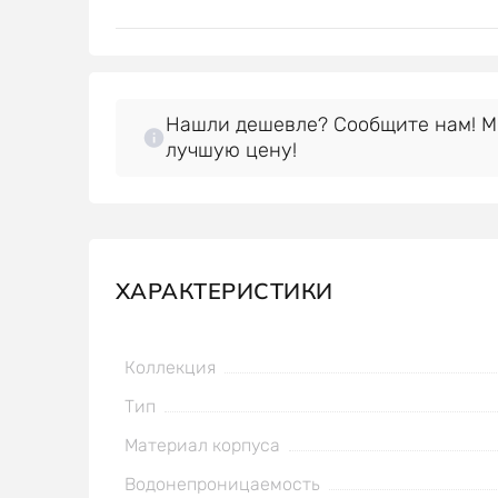
Нашли дешевле? Сообщите нам! 
лучшую цену!
ХАРАКТЕРИСТИКИ
Коллекция
Тип
Материал корпуса
Водонепроницаемость