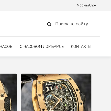
Москва
UZ
Поиск по сайту
 ЧАСОВ
О ЧАСОВОМ ЛОМБАРДЕ
КОНТАКТЫ