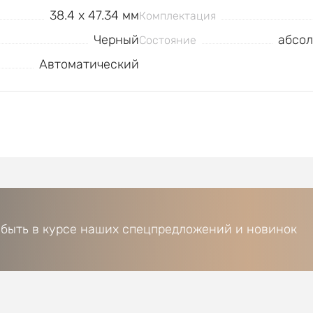
38.4 x 47.34 мм
Комплектация
Черный
абсол
Состояние
Автоматический
 быть в курсе наших спецпредложений и новинок