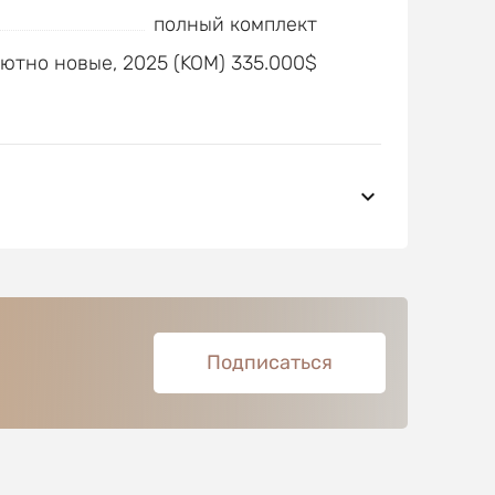
полный комплект
ютно новые, 2025 (KOM) 335.000$
Подписаться