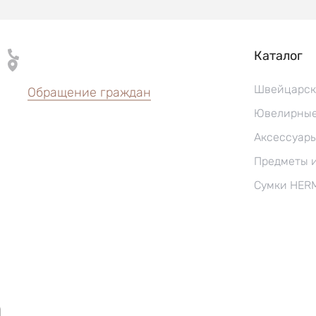
Каталог
Швейцарск
Обращение граждан
Ювелирные
Аксессуар
Предметы 
Сумки HER