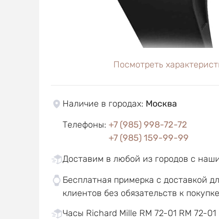
Посмотреть характерист
Наличие в городах
:
Москва
Телефоны
:
+7 (985) 998-72-72
+7 (985) 159-99-99
Доставим в любой из городов с наш
Бесплатная примерка с доставкой д
клиентов без обязательств к покупк
Часы Richard Mille RM 72-01 RM 72-01 