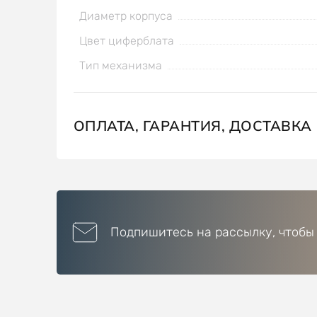
Диаметр корпуса
Цвет циферблата
Тип механизма
ОПЛАТА, ГАРАНТИЯ, ДОСТАВКА
Подпишитесь на рассылку, чтобы