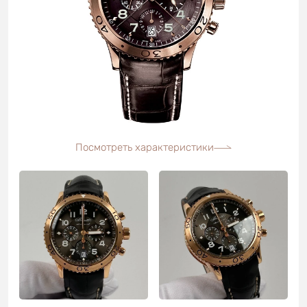
Посмотреть характеристики