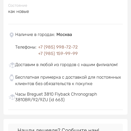
Состояние
как новые
Наличие в городах
:
Москва
Телефоны
:
+7 (985) 998-72-72
+7 (985) 159-99-99
Доставим в любой из городов с нашим филиалом!
Бесплатная примерка с доставкой для постоянных
клиентов без обязательств к покупке
Часы Breguet 3810 Flyback Chronograph
3810BR/92/9ZU (id 663)
Нашли дешевле? Сообщите нам!