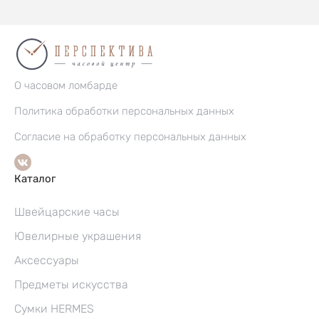
О часовом ломбарде
Политика обработки персональных данных
Согласие на обработку персональных данных
Каталог
Швейцарские часы
Ювелирные украшения
Аксессуары
Предметы искусства
Сумки HERMES